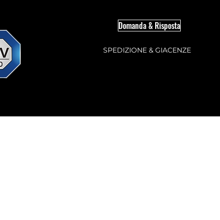
Domanda & Risposta
SPEDIZIONE & GIACENZE