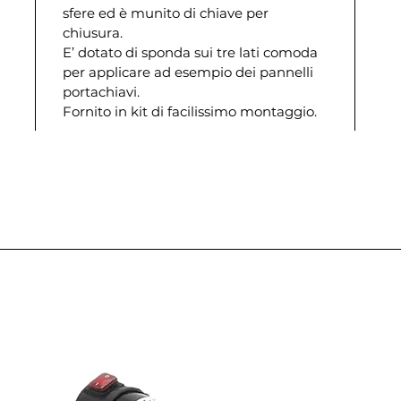
sfere ed è munito di chiave per
chiusura.
E’ dotato di sponda sui tre lati comoda
per applicare ad esempio dei pannelli
portachiavi.
Fornito in kit di facilissimo montaggio.