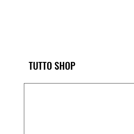
TUTTO SHOP