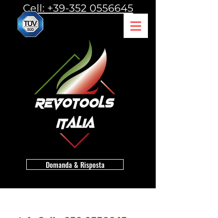
Cell: +39-352 0556645
Domanda & Risposta