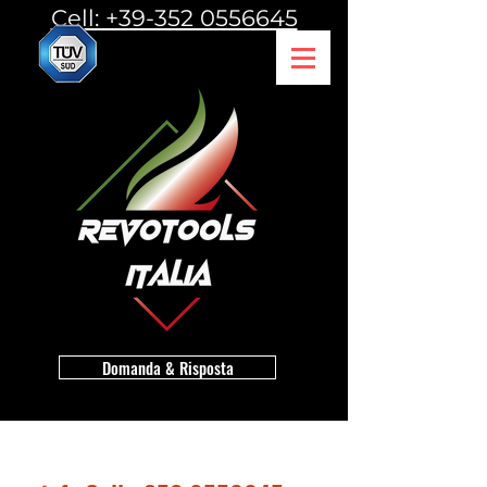
Cell: +39-352 0556645
Domanda & Risposta