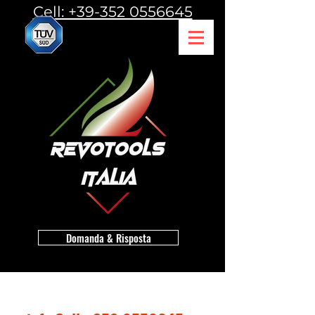
Cell: +39-352 0556645
Domanda & Risposta