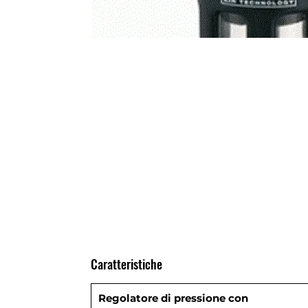
Caratteristiche
Regolatore di pressione con