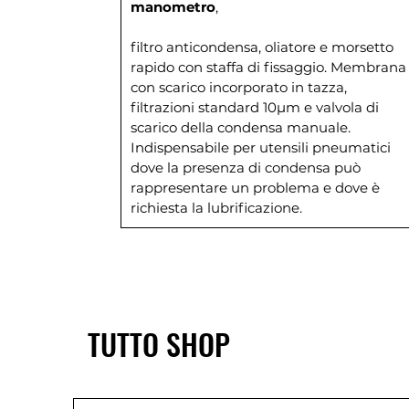
manometro
,
filtro anticondensa, oliatore e morsetto
rapido con staffa di fissaggio. Membrana
con scarico incorporato in tazza,
filtrazioni standard 10µm e valvola di
scarico della condensa manuale.
Indispensabile per utensili pneumatici
dove la presenza di condensa può
rappresentare un problema e dove è
richiesta la lubrificazione.
TUTTO SHOP