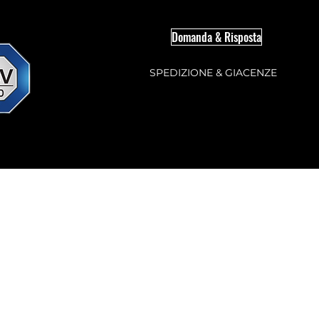
Domanda & Risposta
SPEDIZIONE & GIACENZE