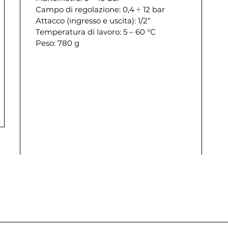
Campo di regolazione: 0,4 ÷ 12 bar
Attacco (ingresso e uscita): 1/2“
Temperatura di lavoro: 5 – 60 °C
Peso: 780 g