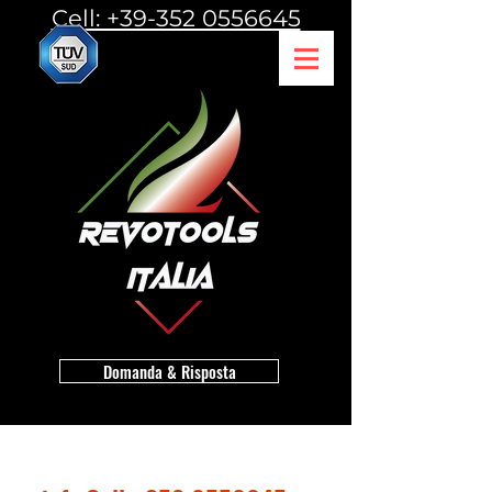
Cell: +39-352 0556645
Domanda & Risposta