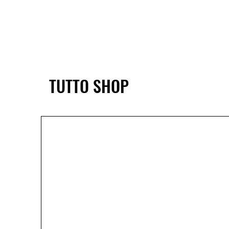
TUTTO SHOP