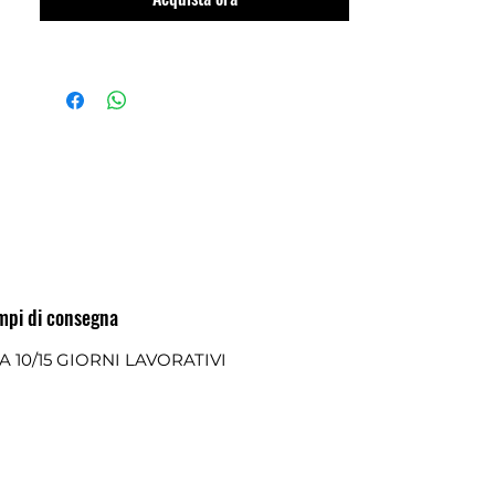
mpi di consegna
A 10/15 GIORNI LAVORATIVI