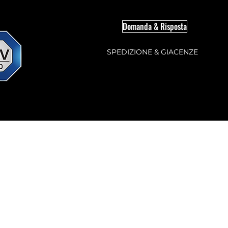
Domanda & Risposta
SPEDIZIONE & GIACENZE