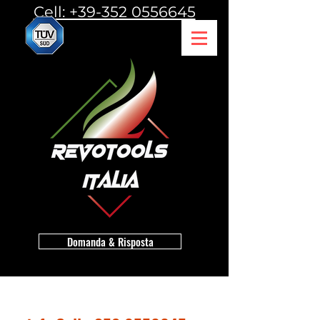
Cell: +39-352 0556645
Domanda & Risposta