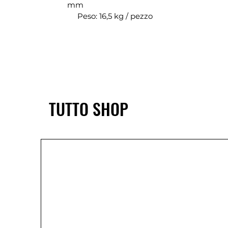
mm
Peso: 16,5 kg / pezzo
TUTTO SHOP