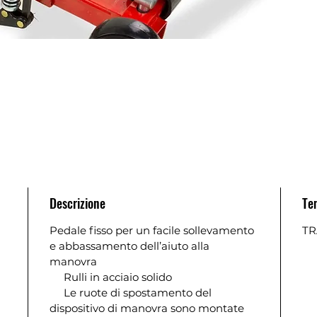
Descrizione
Te
Pedale fisso per un facile sollevamento
TR
e abbassamento dell’aiuto alla
manovra
Rulli in acciaio solido
Le ruote di spostamento del
dispositivo di manovra sono montate