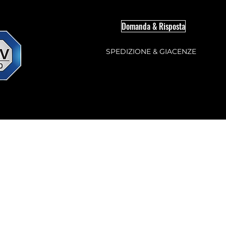
Domanda & Risposta
SPEDIZIONE & GIACENZE