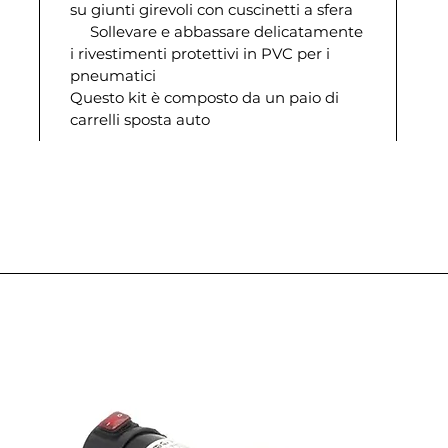
su giunti girevoli con cuscinetti a sfera
Sollevare e abbassare delicatamente
i rivestimenti protettivi in PVC per i
pneumatici
Questo kit è composto da un paio di
carrelli sposta auto