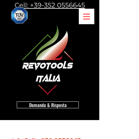
Cell: +39-352 0556645
Domanda & Risposta