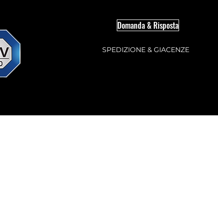
Domanda & Risposta
SPEDIZIONE & GIACENZE