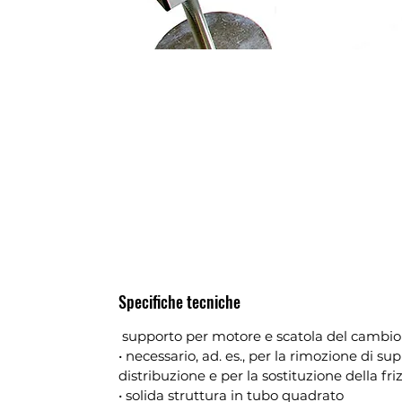
Specifiche tecniche
supporto per motore e scatola del cambio
• necessario, ad. es., per la rimozione di s
distribuzione e per la sostituzione della fri
• solida struttura in tubo quadrato