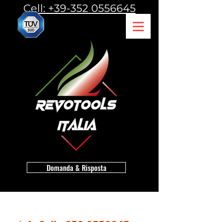
Cell: +39-352 0556645
Domanda & Risposta