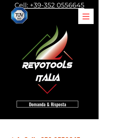
Cell: +39-352 0556645
Domanda & Risposta