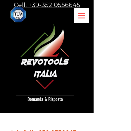
Cell: +39-352 0556645
Domanda & Risposta