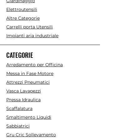
Giardinaggio
Elettroutensili
Altre Categorie
Carrelli porta Utensili
Impianti aria industriale
CATEGORIE
Arredamento per Officina
Messa in Fase Motore
Attrezzi Pneumatici
Vasca Lavapezzi
Pressa Idraulica
Scaffalatura
Smaltimento Liquidi
Sabbiatrici
Gru Cric Sollevamento