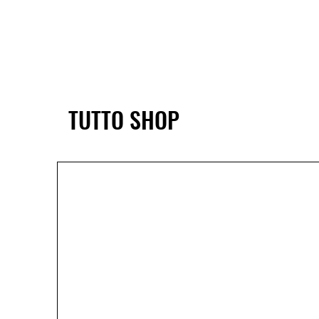
TUTTO SHOP