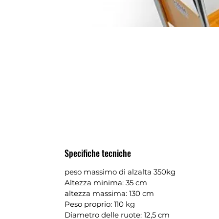
Specifiche tecniche
peso massimo di alzalta 350kg
Altezza minima: 35 cm
altezza massima: 130 cm
Peso proprio: 110 kg
Diametro delle ruote: 12,5 cm