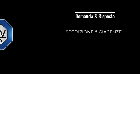
Domanda & Risposta
SPEDIZIONE & GIACENZE