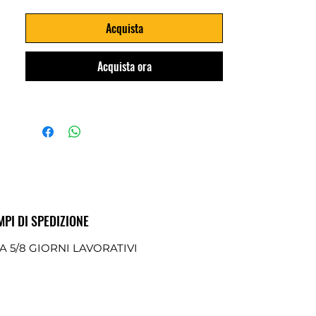
Acquista
Acquista ora
MPI DI SPEDIZIONE
A 5/8 GIORNI LAVORATIVI