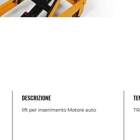
DESCRIZIONE
TE
lift per inserimento Motore auto
TR